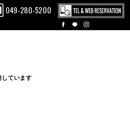
049-280-5200
発しています