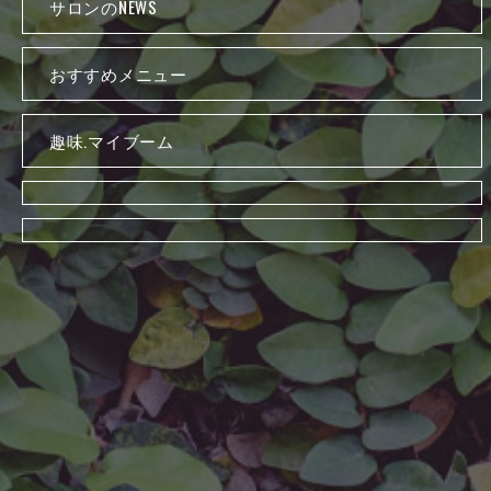
サロンのNEWS
おすすめメニュー
趣味.マイブーム