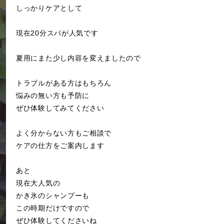
しっかりケアとして
現在20分スパが人気です
夏用にまた少し内容を変えましたので
トラブルがある方はもちろん
悩みの無い方も予防に
ぜひ体験してみてください
よく分からない方もご相談で
ケアの仕方をご案内します
あと
現在大人気の
かき氷のシャンプーも
この時期だけですので
ぜひ体験してくださいね